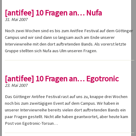
[antifee] 10 Fragen an… Nufa
31. Mai 2007
Noch zwei Wochen sind es bis zum Anitfee Festival auf dem Göttinger
Campus und wir sind dann so langsam auch am Ende unserer
Interviewreihe mit den dort auftretenden Bands. Als vorerst letzte
Gruppe stellten sich Nufa aus Ulm unseren Fragen.
[antifee] 10 Fragen an… Egotronic
23. Mai 2007
Das Göttinger Antifee Festival rast auf uns zu, knappe drei Wochen
noch bis zum zweitägigen Event auf dem Campus. Wir haben in
unserer Interviewreihe bereits vielen dort auftretenden Bands ein
paar Fragen gestellt. Nicht alle haben geantwortet, aber heute kam
Post von Egotronic-Torsun…