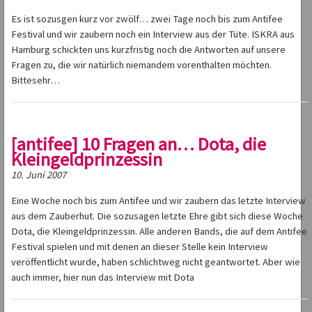
Es ist sozusgen kurz vor zwölf… zwei Tage noch bis zum Antifee
Festival und wir zaubern noch ein Interview aus der Tüte. ISKRA aus
Hamburg schickten uns kurzfristig noch die Antworten auf unsere
Fragen zu, die wir natürlich niemandem vorenthalten möchten.
Bittesehr…
[antifee] 10 Fragen an… Dota, die
Kleingeldprinzessin
10. Juni 2007
Eine Woche noch bis zum Antifee und wir zaubern das letzte Interview
aus dem Zauberhut. Die sozusagen letzte Ehre gibt sich diese Woche
Dota, die Kleingeldprinzessin. Alle anderen Bands, die auf dem Antifee
Festival spielen und mit denen an dieser Stelle kein Interview
veröffentlicht wurde, haben schlichtweg nicht geantwortet. Aber wie
auch immer, hier nun das Interview mit Dota