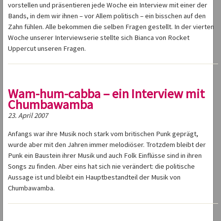
vorstellen und präsentieren jede Woche ein Interview mit einer der
Bands, in dem wir ihnen – vor Allem politisch – ein bisschen auf den
Zahn fühlen. Alle bekommen die selben Fragen gestellt. In der vierten
Woche unserer Interviewserie stellte sich Bianca von Rocket
Uppercut unseren Fragen.
Wam-hum-cabba – ein Interview mit
Chumbawamba
23. April 2007
Anfangs war ihre Musik noch stark vom britischen Punk geprägt,
wurde aber mit den Jahren immer melodiöser. Trotzdem bleibt der
Punk ein Baustein ihrer Musik und auch Folk Einflüsse sind in ihren
Songs zu finden. Aber eins hat sich nie verändert: die politische
Aussage ist und bleibt ein Hauptbestandteil der Musik von
Chumbawamba.