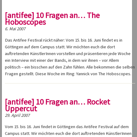
[antifee] 10 Fragen an… The
Hoboscopes
6. Mai 2007
Das Antifee Festival rückt näher: Vom 15. bis 16. Juni findet es in
Göttingen auf dem Campus statt. Wir möchten euch die dort
auftretenden KünstlerInnen vorstellen und präsentieren jede Woche
ein Interview mit einer der Bands, in dem wir ihnen – vor Allem
politisch – ein bisschen auf den Zahn fühlen. Alle bekommen die selben
Fragen gestellt. Diese Woche im Ring: Yannick von The Hoboscopes.
[antifee] 10 Fragen an… Rocket
Uppercut
29. April 2007
Vom 15. bis 16. Juni findet in Göttingen das Antifee Festival auf dem
Campus statt. Wir möchten euch die dort auftretenden KünstlerInnen