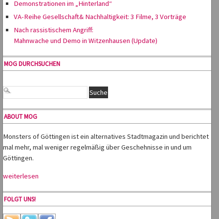
Demonstrationen im „Hinterland“
VA-Reihe Gesellschaft& Nachhaltigkeit: 3 Filme, 3 Vorträge
Nach rassistischem Angriff:
Mahnwache und Demo in Witzenhausen (Update)
MOG DURCHSUCHEN
ABOUT MOG
Monsters of Göttingen ist ein alternatives Stadtmagazin und berichtet
mal mehr, mal weniger regelmäßig über Geschehnisse in und um
Göttingen.
weiterlesen
FOLGT UNS!