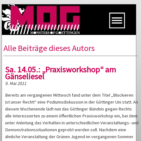
Alle Beiträge dieses Autors
Sa. 14.05.: „Praxisworkshop“ am
Gänseliesel
9. Mai 2011
Bereits am vergangenen Mittwoch fand unter dem Titel „Blockieren
ist unser Recht!“ eine Podiumsdiskussion in der Göttinger Uni statt. An
diesem Wochenende lädt nun das Göttinger Bündnis gegen Rechts
alle Interessierten zu einem öffentlichen Praxisworkshop ein, bei dem
unter Anleitung das Verhalten in unterschiedlichen Veranstaltungs- und
Demonstrationssituationen geprobt werden soll. Nachdem eine
ähnliche Veranstaltung der Grünen Jugend im vergangenen Sommer