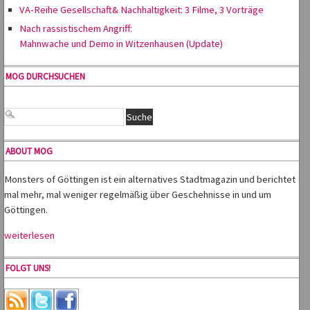
VA-Reihe Gesellschaft& Nachhaltigkeit: 3 Filme, 3 Vorträge
Nach rassistischem Angriff:
Mahnwache und Demo in Witzenhausen (Update)
MOG DURCHSUCHEN
ABOUT MOG
Monsters of Göttingen ist ein alternatives Stadtmagazin und berichtet
mal mehr, mal weniger regelmäßig über Geschehnisse in und um
Göttingen.
weiterlesen
FOLGT UNS!