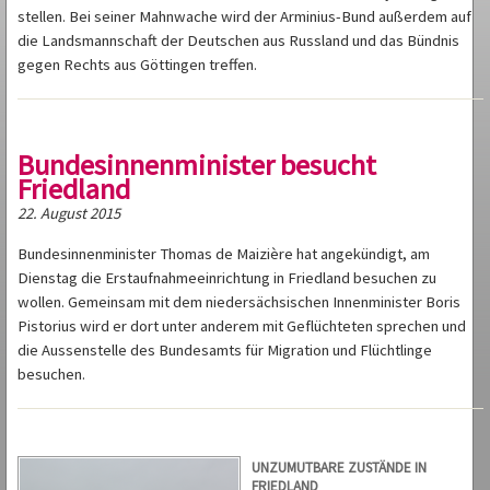
stellen. Bei seiner Mahnwache wird der Arminius-Bund außerdem auf
die Landsmannschaft der Deutschen aus Russland und das Bündnis
gegen Rechts aus Göttingen treffen.
Bundesinnenminister besucht
Friedland
22. August 2015
Bundesinnenminister Thomas de Maizière hat angekündigt, am
Dienstag die Erstaufnahmeeinrichtung in Friedland besuchen zu
wollen. Gemeinsam mit dem niedersächsischen Innenminister Boris
Pistorius wird er dort unter anderem mit Geflüchteten sprechen und
die Aussenstelle des Bundesamts für Migration und Flüchtlinge
besuchen.
UNZUMUTBARE ZUSTÄNDE IN
FRIEDLAND