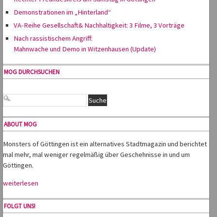
Demonstrationen im „Hinterland“
VA-Reihe Gesellschaft& Nachhaltigkeit: 3 Filme, 3 Vorträge
Nach rassistischem Angriff:
Mahnwache und Demo in Witzenhausen (Update)
MOG DURCHSUCHEN
ABOUT MOG
Monsters of Göttingen ist ein alternatives Stadtmagazin und berichtet
mal mehr, mal weniger regelmäßig über Geschehnisse in und um
Göttingen.
weiterlesen
FOLGT UNS!