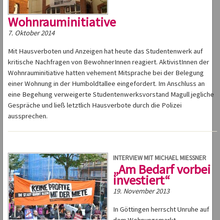
Wohnrauminitiative
7. Oktober 2014
Mit Hausverboten und Anzeigen hat heute das Studentenwerk auf
kritische Nachfragen von BewohnerInnen reagiert. AktivistInnen der
Wohnrauminitiative hatten vehement Mitsprache bei der Belegung
einer Wohnung in der Humboldtallee eingefordert. Im Anschluss an
eine Begehung verweigerte Studentenwerksvorstand Magull jegliche
Gespräche und ließ letztlich Hausverbote durch die Polizei
aussprechen.
INTERVIEW MIT MICHAEL MIESSNER
„Am Bedarf vorbei
investiert“
19. November 2013
In Göttingen herrscht Unruhe auf