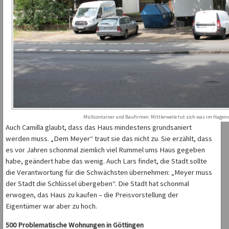
Müllcontainer und Baufirmen: Mittlerweile tut sich was im Hagen
Auch Camilla glaubt, dass das Haus mindestens grundsaniert
werden muss. „Dem Meyer“ traut sie das nicht zu. Sie erzählt, dass
es vor Jahren schonmal ziemlich viel Rummel ums Haus gegeben
habe, geändert habe das wenig. Auch Lars findet, die Stadt sollte
die Verantwortung für die Schwächsten übernehmen: „Meyer muss
der Stadt die Schlüssel übergeben“. Die Stadt hat schonmal
erwogen, das Haus zu kaufen – die Preisvorstellung der
Eigentümer war aber zu hoch.
500 Problematische Wohnungen in Göttingen