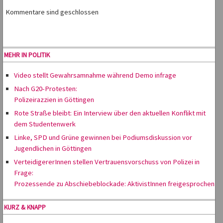
Kommentare sind geschlossen
MEHR IN POLITIK
Video stellt Gewahrsamnahme während Demo infrage
Nach G20-Protesten:
Polizeirazzien in Göttingen
Rote Straße bleibt: Ein Interview über den aktuellen Konflikt mit
dem Studentenwerk
Linke, SPD und Grüne gewinnen bei Podiumsdiskussion vor
Jugendlichen in Göttingen
VerteidigererInnen stellen Vertrauensvorschuss von Polizei in
Frage:
Prozessende zu Abschiebeblockade: AktivistInnen freigesprochen
KURZ & KNAPP