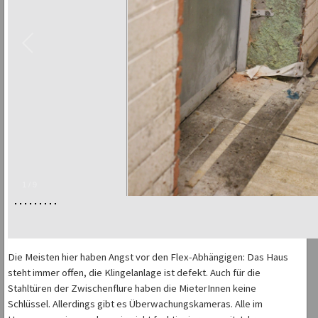
1
/
9
Die Meisten hier haben Angst vor den Flex-Abhängigen: Das Haus
steht immer offen, die Klingelanlage ist defekt. Auch für die
Stahltüren der Zwischenflure haben die MieterInnen keine
Schlüssel. Allerdings gibt es Überwachungskameras. Alle im