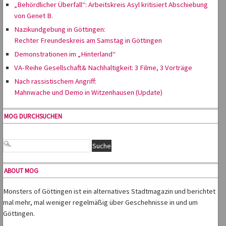
„Behördlicher Überfall“: Arbeitskreis Asyl kritisiert Abschiebung
von Genet B.
Nazikundgebung in Göttingen:
Rechter Freundeskreis am Samstag in Göttingen
Demonstrationen im „Hinterland“
VA-Reihe Gesellschaft& Nachhaltigkeit: 3 Filme, 3 Vorträge
Nach rassistischem Angriff:
Mahnwache und Demo in Witzenhausen (Update)
MOG DURCHSUCHEN
ABOUT MOG
Monsters of Göttingen ist ein alternatives Stadtmagazin und berichtet
mal mehr, mal weniger regelmäßig über Geschehnisse in und um
Göttingen.