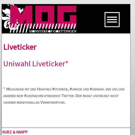
Liveticker
Uniwahl Liveticker*
* Meldungen mit den Hashtags #stupagoe, #unigoe und #uniwahl von uns und
anderen beim Kurznachrichtendienst Twitter. Der Inhalt unterliegt nicht
unserer redaktionellen Verantwortung.
KURZ & KNAPP