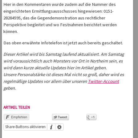
Hier in den Kommentaren wurde zudem auf die Nummer des
eingerichteten Ermittlungsausschusses hingewiesen: 0151-
28284595, das die Gegendemonstration aus rechtlicher
Perspektive begleitet und wo Festnahmen berichtet werden
können.
Das oben erwähnte Infotelefon ist jetzt auch bereits geschaltet.
Dieser Artikel wird bis Samstag laufend aktualisiert. Am Samstag
wird voraussichtlich auch Monsters vor Ort in Northeim sein, es
wird dann kurze aktuelle Updates hier im Artikel geben.
Unsere Personalstärke ist dieses Mal nicht so groß, daher wird es
regelmäßige Updates vor allem über unseren
Twitter-Account
geben.
ARTIKEL TEILEN
Share-Buttons aktivieren