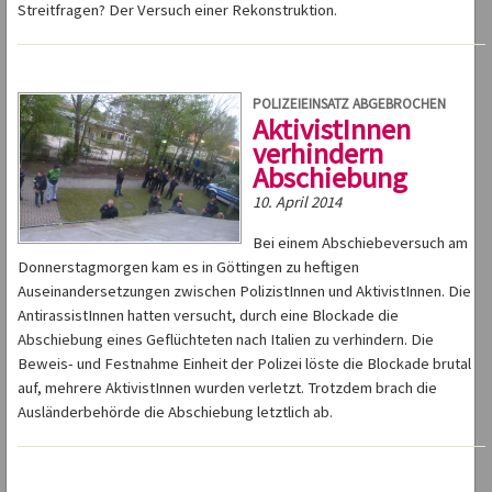
Streitfragen? Der Versuch einer Rekonstruktion.
POLIZEIEINSATZ ABGEBROCHEN
AktivistInnen
verhindern
Abschiebung
10. April 2014
Bei einem Abschiebeversuch am
Donnerstagmorgen kam es in Göttingen zu heftigen
Auseinandersetzungen zwischen PolizistInnen und AktivistInnen. Die
AntirassistInnen hatten versucht, durch eine Blockade die
Abschiebung eines Geflüchteten nach Italien zu verhindern. Die
Beweis- und Festnahme Einheit der Polizei löste die Blockade brutal
auf, mehrere AktivistInnen wurden verletzt. Trotzdem brach die
Ausländerbehörde die Abschiebung letztlich ab.