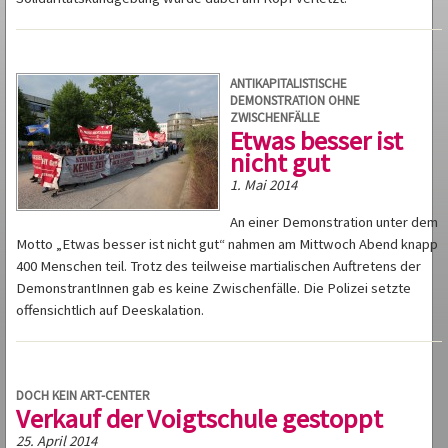
ANTIKAPITALISTISCHE
DEMONSTRATION OHNE
ZWISCHENFÄLLE
Etwas besser ist
nicht gut
1. Mai 2014
An einer Demonstration unter dem
Motto „Etwas besser ist nicht gut“ nahmen am Mittwoch Abend knapp
400 Menschen teil. Trotz des teilweise martialischen Auftretens der
DemonstrantInnen gab es keine Zwischenfälle. Die Polizei setzte
offensichtlich auf Deeskalation.
DOCH KEIN ART-CENTER
Verkauf der Voigtschule gestoppt
25. April 2014