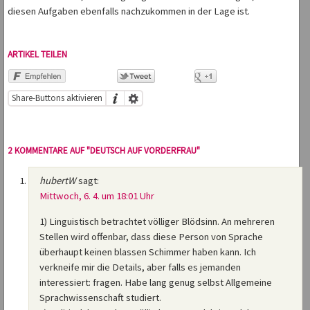
diesen Aufgaben ebenfalls nachzukommen in der Lage ist.
ARTIKEL TEILEN
Share-Buttons aktivieren
2 KOMMENTARE AUF "DEUTSCH AUF VORDERFRAU"
hubertW
sagt:
Mittwoch, 6. 4. um 18:01 Uhr
1) Linguistisch betrachtet völliger Blödsinn. An mehreren
Stellen wird offenbar, dass diese Person von Sprache
überhaupt keinen blassen Schimmer haben kann. Ich
verkneife mir die Details, aber falls es jemanden
interessiert: fragen. Habe lang genug selbst Allgemeine
Sprachwissenschaft studiert.