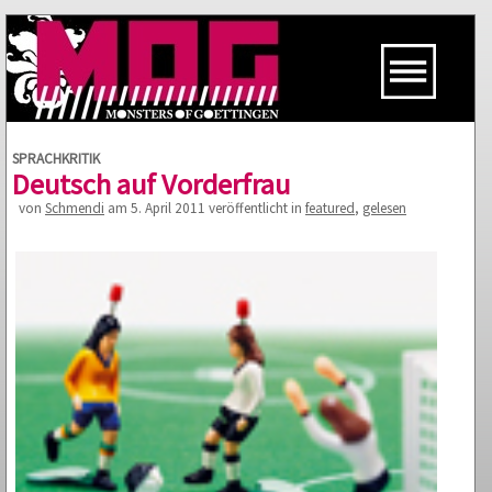
SPRACHKRITIK
Deutsch auf Vorderfrau
von
Schmendi
am 5. April 2011 veröffentlicht in
featured
,
gelesen