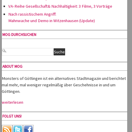
VA-Reihe Gesellschaft& Nachhaltigkeit: 3 Filme, 3 Vorträge
Nach rassistischem Angriff:
Mahnwache und Demo in Witzenhausen (Update)
MOG DURCHSUCHEN
ABOUT MOG
Monsters of Göttingen ist ein alternatives Stadtmagazin und berichtet
mal mehr, mal weniger regelmäßig über Geschehnisse in und um
Göttingen.
weiterlesen
FOLGT UNS!