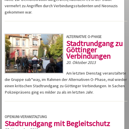
vermehrt zu Angriffen durch Verbindungsstudenten und Neonazis
gekommen war.
ALTERNATIVE O-PHASE
Stadtrundgang zu
Göttinger
Verbindungen
20. Oktober 2013
Am letzten Dienstag veranstaltete
die Gruppe sub*way, im Rahmen der Alternativen O-Phase, mal wieder
einen kritischen Stadtrundgang zu Göttinger Verbindungen. In Sachen
Polizeipräsens ging es milder zu als im letzten Jahr.
OPENUNI-VERANSTALTUNG
Stadtrundgang mit Begleitschutz