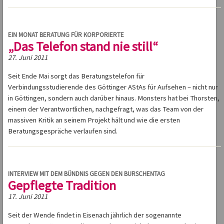
EIN MONAT BERATUNG FÜR KORPORIERTE
„Das Telefon stand nie still“
27. Juni 2011
Seit Ende Mai sorgt das Beratungstelefon für
Verbindungsstudierende des Göttinger AStAs für Aufsehen – nicht nur
in Göttingen, sondern auch darüber hinaus. Monsters hat bei Thorsten,
einem der Verantwortlichen, nachgefragt, was das Team von der
massiven Kritik an seinem Projekt hält und wie die ersten
Beratungsgespräche verlaufen sind.
INTERVIEW MIT DEM BÜNDNIS GEGEN DEN BURSCHENTAG
Gepflegte Tradition
17. Juni 2011
Seit der Wende findet in Eisenach jährlich der sogenannte