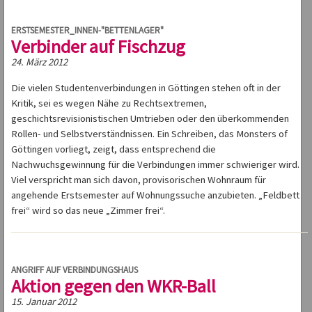
ERSTSEMESTER_INNEN-"BETTENLAGER"
Verbinder auf Fischzug
24. März 2012
Die vielen Studentenverbindungen in Göttingen stehen oft in der
Kritik, sei es wegen Nähe zu Rechtsextremen,
geschichtsrevisionistischen Umtrieben oder den überkommenden
Rollen- und Selbstverständnissen. Ein Schreiben, das Monsters of
Göttingen vorliegt, zeigt, dass entsprechend die
Nachwuchsgewinnung für die Verbindungen immer schwieriger wird.
Viel verspricht man sich davon, provisorischen Wohnraum für
angehende Erstsemester auf Wohnungssuche anzubieten. „Feldbett
frei“ wird so das neue „Zimmer frei“.
ANGRIFF AUF VERBINDUNGSHAUS
Aktion gegen den WKR-Ball
15. Januar 2012