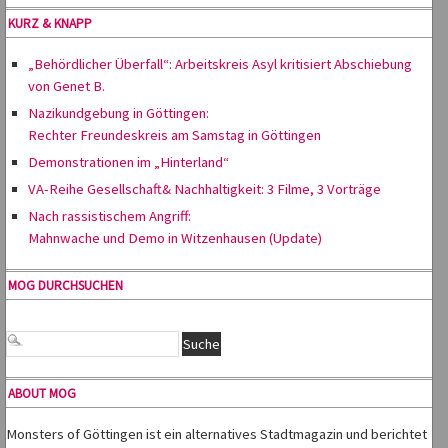
KURZ & KNAPP
„Behördlicher Überfall“: Arbeitskreis Asyl kritisiert Abschiebung
von Genet B.
Nazikundgebung in Göttingen:
Rechter Freundeskreis am Samstag in Göttingen
Demonstrationen im „Hinterland“
VA-Reihe Gesellschaft& Nachhaltigkeit: 3 Filme, 3 Vorträge
Nach rassistischem Angriff:
Mahnwache und Demo in Witzenhausen (Update)
MOG DURCHSUCHEN
ABOUT MOG
Monsters of Göttingen ist ein alternatives Stadtmagazin und berichtet