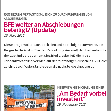
RATSSITZUNG VERTAGT DISKUSSION ZU DURCHFÜHRUNGEN VON
ABSCHIEBUNGEN
BFE weiter an Abschiebungen
beteiligt? (Update)
15. März 2015
Diese Frage wollte dann doch niemand so richtig beantworten. Ein
Bürger hatte Auskunft in der Ratssitzung Auskunft darüber verlangt –
der zuständige Dezernent Siegfried Lieske ließ die Frage
unbeantwortet und verwies auf den zuständigen Ausschuss. Zugleich
zeichnet sich Widerstand gegen die nächste Abschiebung ab.
INTERVIEW MIT MICHAEL MIESSNER
„Am Bedarf vorbei
investiert“
19. November 2013