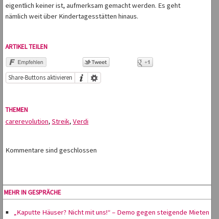
eigentlich keiner ist, aufmerksam gemacht werden. Es geht
nämlich weit über Kindertagesstätten hinaus.
ARTIKEL TEILEN
Share-Buttons aktivieren
THEMEN
carerevolution
,
Streik
,
Verdi
Kommentare sind geschlossen
MEHR IN GESPRÄCHE
„Kaputte Häuser? Nicht mit uns!“ – Demo gegen steigende Mieten