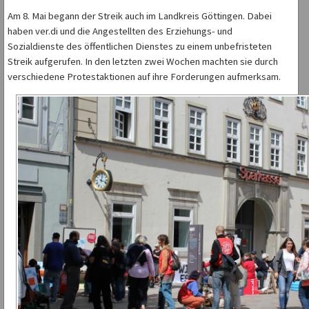
Am 8. Mai begann der Streik auch im Landkreis Göttingen. Dabei
haben ver.di und die Angestellten des Erziehungs- und
Sozialdienste des öffentlichen Dienstes zu einem unbefristeten
Streik aufgerufen. In den letzten zwei Wochen machten sie durch
verschiedene Protestaktionen auf ihre Forderungen aufmerksam.