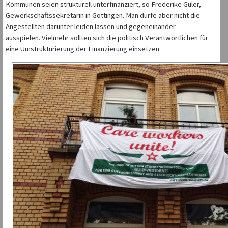
Kommunen seien strukturell unterfinanziert, so Frederike Güler,
Gewerkschaftssekretärin in Göttingen. Man dürfe aber nicht die
Angestellten darunter leiden lassen und gegeneinander
ausspielen. Vielmehr sollten sich die politisch Verantwortlichen für
eine Umstrukturierung der Finanzierung einsetzen.