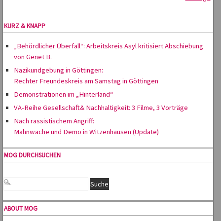
KURZ & KNAPP
„Behördlicher Überfall“: Arbeitskreis Asyl kritisiert Abschiebung
von Genet B.
Nazikundgebung in Göttingen:
Rechter Freundeskreis am Samstag in Göttingen
Demonstrationen im „Hinterland“
VA-Reihe Gesellschaft& Nachhaltigkeit: 3 Filme, 3 Vorträge
Nach rassistischem Angriff:
Mahnwache und Demo in Witzenhausen (Update)
MOG DURCHSUCHEN
ABOUT MOG