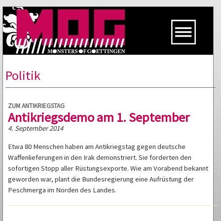
Politik
ZUM ANTIKRIEGSTAG
Antikriegsdemo am 1. September
4. September 2014
Etwa 80 Menschen haben am Antikriegstag gegen deutsche
Waffenlieferungen in den Irak demonstriert. Sie forderten den
sofortigen Stopp aller Rüstungsexporte. Wie am Vorabend bekannt
geworden war, plant die Bundesregierung eine Aufrüstung der
Peschmerga im Norden des Landes.