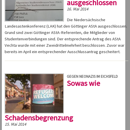
ausgeschlossen
16. Mai 2014
Die Niedersächsische
Landesastenkonferenz (LAK) hat den Göttinger AStA ausgeschlossen.
Grund sind zwei Göttinger AStA-Referenten, die Mitglieder von
Studentenverbindungen sind. Der entsprechende Antrag des AStA
Vechta wurde mit einer Zweidrittelmehrheit beschlossen. Zuvor war
bereits im April ein entsprechender Ausschlussantrag gescheitert.
GEGEN NEONAZIS IM EICHSFELD
Sowas wie
Schadensbegrenzung
15. Mai 2014