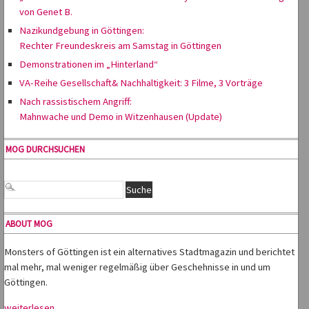
von Genet B.
Nazikundgebung in Göttingen:
Rechter Freundeskreis am Samstag in Göttingen
Demonstrationen im „Hinterland“
VA-Reihe Gesellschaft& Nachhaltigkeit: 3 Filme, 3 Vorträge
Nach rassistischem Angriff:
Mahnwache und Demo in Witzenhausen (Update)
MOG DURCHSUCHEN
ABOUT MOG
Monsters of Göttingen ist ein alternatives Stadtmagazin und berichtet
mal mehr, mal weniger regelmäßig über Geschehnisse in und um
Göttingen.
weiterlesen