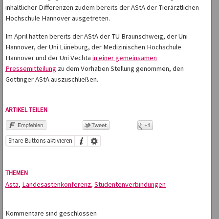
inhaltlicher Differenzen zudem bereits der AStA der Tierärztlichen
Hochschule Hannover ausgetreten.
Im April hatten bereits der AStA der TU Braunschweig, der Uni
Hannover, der Uni Lüneburg, der Medizinischen Hochschule
Hannover und der Uni Vechta
in einer gemeinsamen
Pressemitteilung
zu dem Vorhaben Stellung genommen, den
Göttinger AStA auszuschließen.
ARTIKEL TEILEN
Share-Buttons aktivieren
THEMEN
Asta
,
Landesastenkonferenz
,
Studentenverbindungen
Kommentare sind geschlossen