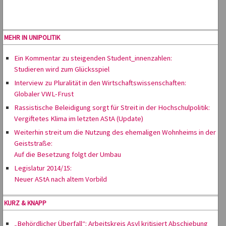
MEHR IN UNIPOLITIK
Ein Kommentar zu steigenden Student_innenzahlen:
Studieren wird zum Glücksspiel
Interview zu Pluralität in den Wirtschaftswissenschaften:
Globaler VWL-Frust
Rassistische Beleidigung sorgt für Streit in der Hochschulpolitik:
Vergiftetes Klima im letzten AStA (Update)
Weiterhin streit um die Nutzung des ehemaligen Wohnheims in der
Geiststraße:
Auf die Besetzung folgt der Umbau
Legislatur 2014/15:
Neuer AStA nach altem Vorbild
KURZ & KNAPP
„Behördlicher Überfall“: Arbeitskreis Asyl kritisiert Abschiebung