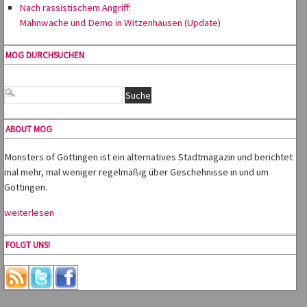
Nach rassistischem Angriff:
Mahnwache und Demo in Witzenhausen (Update)
MOG DURCHSUCHEN
ABOUT MOG
Monsters of Göttingen ist ein alternatives Stadtmagazin und berichtet
mal mehr, mal weniger regelmäßig über Geschehnisse in und um
Göttingen.
weiterlesen
FOLGT UNS!