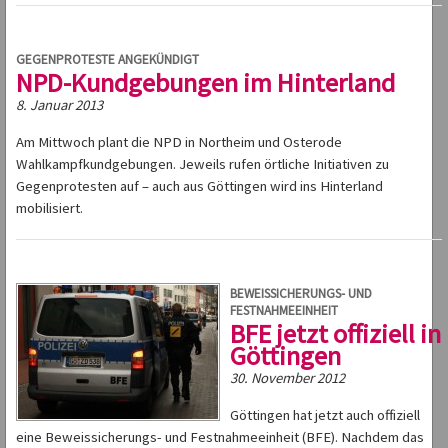
GEGENPROTESTE ANGEKÜNDIGT
NPD-Kundgebungen im Hinterland
8. Januar 2013
Am Mittwoch plant die NPD in Northeim und Osterode
Wahlkampfkundgebungen. Jeweils rufen örtliche Initiativen zu
Gegenprotesten auf – auch aus Göttingen wird ins Hinterland
mobilisiert.
BEWEISSICHERUNGS- UND
FESTNAHMEEINHEIT
BFE jetzt offiziell in
Göttingen
30. November 2012
Göttingen hat jetzt auch offiziell
eine Beweissicherungs- und Festnahmeeinheit (BFE). Nachdem das