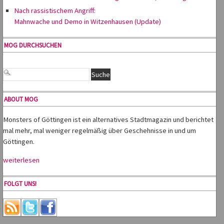
Nach rassistischem Angriff:
Mahnwache und Demo in Witzenhausen (Update)
MOG DURCHSUCHEN
ABOUT MOG
Monsters of Göttingen ist ein alternatives Stadtmagazin und berichtet
mal mehr, mal weniger regelmäßig über Geschehnisse in und um
Göttingen.
weiterlesen
FOLGT UNS!