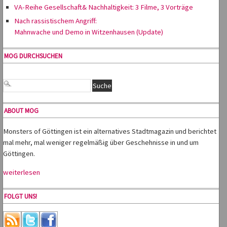
VA-Reihe Gesellschaft& Nachhaltigkeit: 3 Filme, 3 Vorträge
Nach rassistischem Angriff:
Mahnwache und Demo in Witzenhausen (Update)
MOG DURCHSUCHEN
ABOUT MOG
Monsters of Göttingen ist ein alternatives Stadtmagazin und berichtet
mal mehr, mal weniger regelmäßig über Geschehnisse in und um
Göttingen.
weiterlesen
FOLGT UNS!