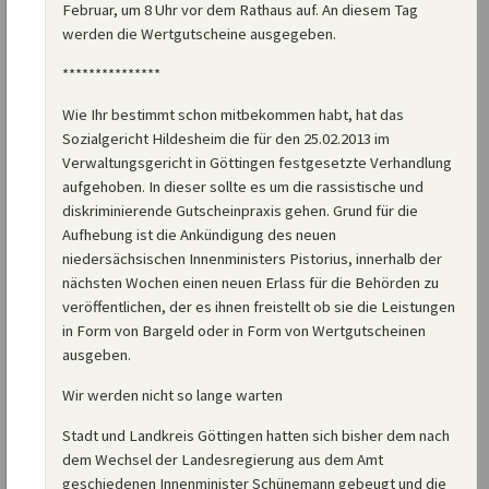
Februar, um 8 Uhr vor dem Rathaus auf. An diesem Tag
werden die Wertgutscheine ausgegeben.
***************
Wie Ihr bestimmt schon mitbekommen habt, hat das
Sozialgericht Hildesheim die für den 25.02.2013 im
Verwaltungsgericht in Göttingen festgesetzte Verhandlung
aufgehoben. In dieser sollte es um die rassistische und
diskriminierende Gutscheinpraxis gehen. Grund für die
Aufhebung ist die Ankündigung des neuen
niedersächsischen Innenministers Pistorius, innerhalb der
nächsten Wochen einen neuen Erlass für die Behörden zu
veröffentlichen, der es ihnen freistellt ob sie die Leistungen
in Form von Bargeld oder in Form von Wertgutscheinen
ausgeben.
Wir werden nicht so lange warten
Stadt und Landkreis Göttingen hatten sich bisher dem nach
dem Wechsel der Landesregierung aus dem Amt
geschiedenen Innenminister Schünemann gebeugt und die