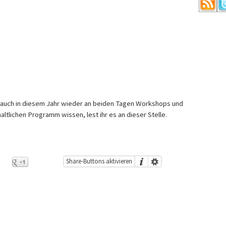
 auch in diesem Jahr wieder an beiden Tagen Workshops und
ltlichen Programm wissen, lest ihr es an dieser Stelle.
Share-Buttons aktivieren