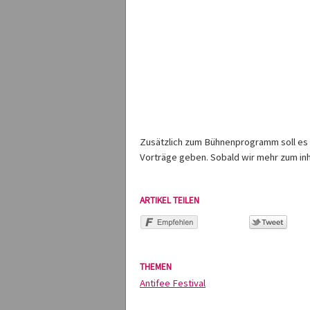
Zusätzlich zum Bühnenprogramm soll es
Vorträge geben. Sobald wir mehr zum inha
ARTIKEL TEILEN
THEMEN
Antifee Festival