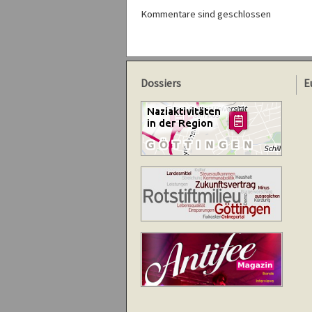
Kommentare sind geschlossen
Dossiers
E