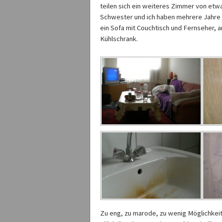
teilen sich ein weiteres Zimmer von etw
Schwester und ich haben mehrere Jahre hi
ein Sofa mit Couchtisch und Fernseher, 
Kühlschrank.
Zu eng, zu marode, zu wenig Möglichkeite