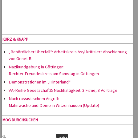
KURZ & KNAPP
„Behördlicher Überfall“: Arbeitskreis Asyl kritisiert Abschiebung
von Genet B.
Nazikundgebung in Göttingen:
Rechter Freundeskreis am Samstag in Göttingen
Demonstrationen im „Hinterland“
VA-Reihe Gesellschaft& Nachhaltigkeit: 3 Filme, 3 Vorträge
Nach rassistischem Angriff:
Mahnwache und Demo in Witzenhausen (Update)
MOG DURCHSUCHEN