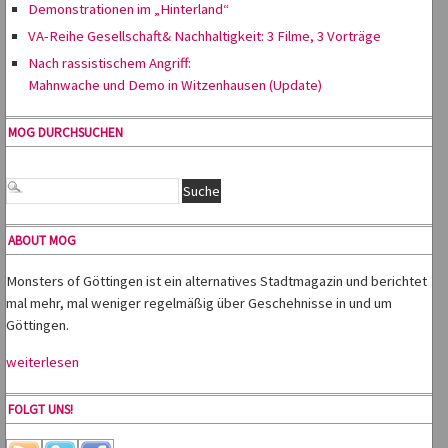
Demonstrationen im „Hinterland“
VA-Reihe Gesellschaft& Nachhaltigkeit: 3 Filme, 3 Vorträge
Nach rassistischem Angriff:
Mahnwache und Demo in Witzenhausen (Update)
MOG DURCHSUCHEN
ABOUT MOG
Monsters of Göttingen ist ein alternatives Stadtmagazin und berichtet
mal mehr, mal weniger regelmäßig über Geschehnisse in und um
Göttingen.
weiterlesen
FOLGT UNS!