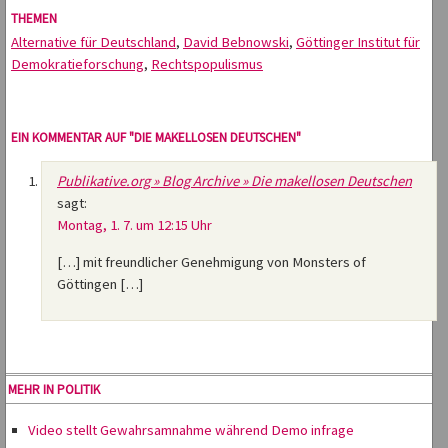
THEMEN
Alternative für Deutschland
,
David Bebnowski
,
Göttinger Institut für
Demokratieforschung
,
Rechtspopulismus
EIN KOMMENTAR AUF "DIE MAKELLOSEN DEUTSCHEN"
Publikative.org » Blog Archive » Die makellosen Deutschen
sagt:
Montag, 1. 7. um 12:15 Uhr
[…] mit freundlicher Genehmigung von Monsters of
Göttingen […]
MEHR IN POLITIK
Video stellt Gewahrsamnahme während Demo infrage