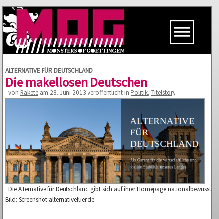
ALTERNATIVE FÜR DEUTSCHLAND
Die makellosen Deutschen
von
Rakete
am 28. Juni 2013 veröffentlicht in
Politik
,
Titelstory
Die Alternative für Deutschland gibt sich auf ihrer Homepage nationalbewusst.
Bild: Screenshot alternativefuer.de