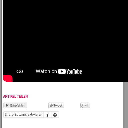
ARTIKEL TEILEN
Share-Buttons aktivieren