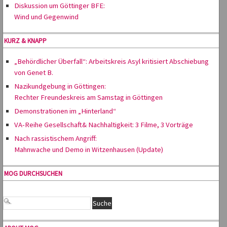
Diskussion um Göttinger BFE:
Wind und Gegenwind
KURZ & KNAPP
„Behördlicher Überfall“: Arbeitskreis Asyl kritisiert Abschiebung
von Genet B.
Nazikundgebung in Göttingen:
Rechter Freundeskreis am Samstag in Göttingen
Demonstrationen im „Hinterland“
VA-Reihe Gesellschaft& Nachhaltigkeit: 3 Filme, 3 Vorträge
Nach rassistischem Angriff:
Mahnwache und Demo in Witzenhausen (Update)
MOG DURCHSUCHEN