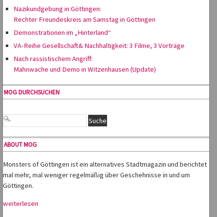
Nazikundgebung in Göttingen:
Rechter Freundeskreis am Samstag in Göttingen
Demonstrationen im „Hinterland“
VA-Reihe Gesellschaft& Nachhaltigkeit: 3 Filme, 3 Vorträge
Nach rassistischem Angriff:
Mahnwache und Demo in Witzenhausen (Update)
MOG DURCHSUCHEN
ABOUT MOG
Monsters of Göttingen ist ein alternatives Stadtmagazin und berichtet
mal mehr, mal weniger regelmäßig über Geschehnisse in und um
Göttingen.
weiterlesen