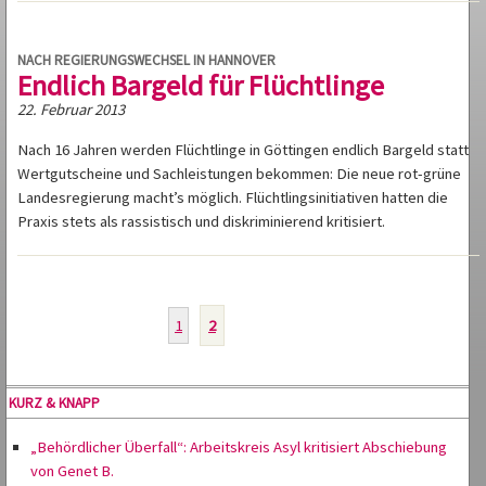
NACH REGIERUNGSWECHSEL IN HANNOVER
Endlich Bargeld für Flüchtlinge
22. Februar 2013
Nach 16 Jahren werden Flüchtlinge in Göttingen endlich Bargeld statt
Wertgutscheine und Sachleistungen bekommen: Die neue rot-grüne
Landesregierung macht’s möglich. Flüchtlingsinitiativen hatten die
Praxis stets als rassistisch und diskriminierend kritisiert.
1
2
KURZ & KNAPP
„Behördlicher Überfall“: Arbeitskreis Asyl kritisiert Abschiebung
von Genet B.