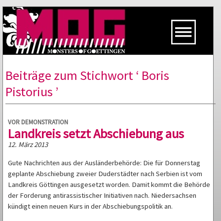
Beiträge zum Stichwort ‘ Boris
Pistorius ’
VOR DEMONSTRATION
Landkreis setzt Abschiebung aus
12. März 2013
Gute Nachrichten aus der Ausländerbehörde: Die für Donnerstag
geplante Abschiebung zweier Duderstädter nach Serbien ist vom
Landkreis Göttingen ausgesetzt worden. Damit kommt die Behörde
der Forderung antirassistischer Initiativen nach. Niedersachsen
kündigt einen neuen Kurs in der Abschiebungspolitik an.