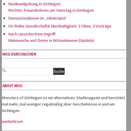
Nazikundgebung in Göttingen:
Rechter Freundeskreis am Samstag in Göttingen
Demonstrationen im „Hinterland“
VA-Reihe Gesellschaft& Nachhaltigkeit: 3 Filme, 3 Vorträge
Nach rassistischem Angriff:
Mahnwache und Demo in Witzenhausen (Update)
MOG DURCHSUCHEN
ABOUT MOG
Monsters of Göttingen ist ein alternatives Stadtmagazin und berichtet
mal mehr, mal weniger regelmäßig über Geschehnisse in und um
Göttingen.
weiterlesen