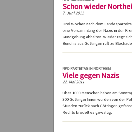
Schon wieder Northe
7. Juni 2011
Drei Wochen nach dem Landesparteita
eine Versammlung der Nazis in der Krei
Kundgebung abhalten. Wieder regt sic
Bündnis aus Göttingen ruft zu Blockade
NPD PARTEITAG IN NORTHEIM
Viele gegen Nazis
22. Mai 2011
Über 1000 Menschen haben am Sonntag 
300 GöttingerInnen wurden von der Pol
Stunden zurück nach Göttingen gefahr
Rechts brodelt es gewaltig.