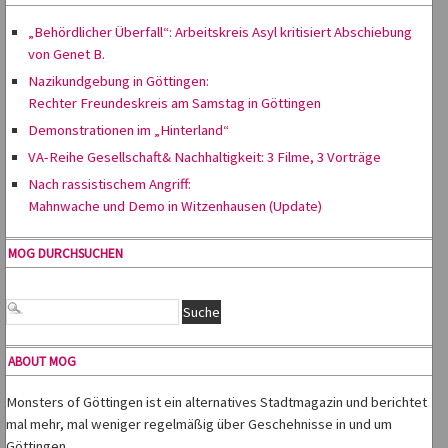
„Behördlicher Überfall“: Arbeitskreis Asyl kritisiert Abschiebung
von Genet B.
Nazikundgebung in Göttingen:
Rechter Freundeskreis am Samstag in Göttingen
Demonstrationen im „Hinterland“
VA-Reihe Gesellschaft& Nachhaltigkeit: 3 Filme, 3 Vorträge
Nach rassistischem Angriff:
Mahnwache und Demo in Witzenhausen (Update)
MOG DURCHSUCHEN
ABOUT MOG
Monsters of Göttingen ist ein alternatives Stadtmagazin und berichtet
mal mehr, mal weniger regelmäßig über Geschehnisse in und um
Göttingen.