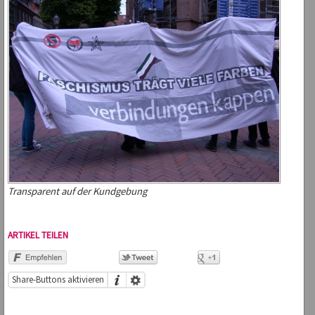
Transparent auf der Kundgebung
ARTIKEL TEILEN
Share-Buttons aktivieren