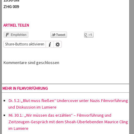
19:30 Uhr
ZHG 009
ARTIKEL TEILEN
Share-Buttons aktivieren
Kommentare sind geschlossen
MEHR IN FILMVORFÜHRUNG
Di. 5.2.:„Blut muss fließen“ Undercover unter Nazis Filmvorführung
und Diskussion im Lumiere
Mi. 30.1.: „Wir müssen das erzählen“ – Filmvorführung und
Zeitzeugen-Gespräch mit dem Shoah-Überlebenden Maurice Cling
im Lumiere