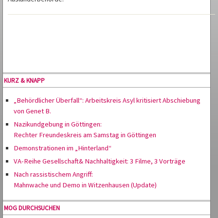
KURZ & KNAPP
„Behördlicher Überfall“: Arbeitskreis Asyl kritisiert Abschiebung
von Genet B.
Nazikundgebung in Göttingen:
Rechter Freundeskreis am Samstag in Göttingen
Demonstrationen im „Hinterland“
VA-Reihe Gesellschaft& Nachhaltigkeit: 3 Filme, 3 Vorträge
Nach rassistischem Angriff:
Mahnwache und Demo in Witzenhausen (Update)
MOG DURCHSUCHEN