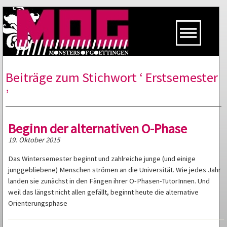
Beiträge zum Stichwort ‘ Erstsemester
’
Beginn der alternativen O-Phase
19. Oktober 2015
Das Wintersemester beginnt und zahlreiche junge (und einige
junggebliebene) Menschen strömen an die Universität. Wie jedes Jahr
landen sie zunächst in den Fängen ihrer O-Phasen-TutorInnen. Und
weil das längst nicht allen gefällt, beginnt heute die alternative
Orienterungsphase