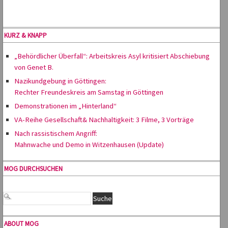
KURZ & KNAPP
„Behördlicher Überfall“: Arbeitskreis Asyl kritisiert Abschiebung
von Genet B.
Nazikundgebung in Göttingen:
Rechter Freundeskreis am Samstag in Göttingen
Demonstrationen im „Hinterland“
VA-Reihe Gesellschaft& Nachhaltigkeit: 3 Filme, 3 Vorträge
Nach rassistischem Angriff:
Mahnwache und Demo in Witzenhausen (Update)
MOG DURCHSUCHEN
ABOUT MOG