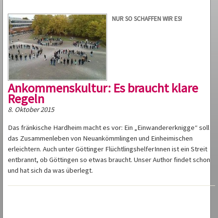
NUR SO SCHAFFEN WIR ES!
Ankommenskultur: Es braucht klare
Regeln
8. Oktober 2015
Das fränkische Hardheim macht es vor: Ein „Einwandererknigge“ soll
das Zusammenleben von Neuankömmlingen und Einheimischen
erleichtern. Auch unter Göttinger FlüchtlingshelferInnen ist ein Streit
entbrannt, ob Göttingen so etwas braucht. Unser Author findet schon
und hat sich da was überlegt.