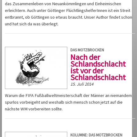
das Zusammenleben von Neuankömmlingen und Einheimischen
erleichtern. Auch unter Göttinger FlüchtlingshelferInnen ist ein Streit
entbrannt, ob Göttingen so etwas braucht. Unser Author findet schon
und hat sich da was überlegt.
DAS MOTZBROCKEN
Nach der
Schlandschlacht
ist vor der
Schlandschlacht
15. Juli 2014
Warum die FIFA Fußballweltmeisterschaft der Männer an niemandem
spurlos vorbeigeht und weshalb sich mensch schon jetzt auf die
nächste WM vorbereiten sollte.
KOLUMNE: DAS MOTZBROCKEN