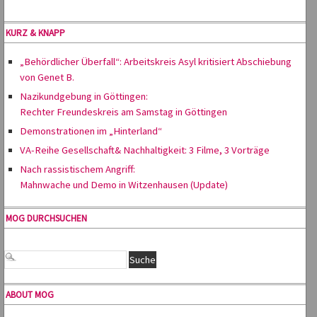
KURZ & KNAPP
„Behördlicher Überfall“: Arbeitskreis Asyl kritisiert Abschiebung
von Genet B.
Nazikundgebung in Göttingen:
Rechter Freundeskreis am Samstag in Göttingen
Demonstrationen im „Hinterland“
VA-Reihe Gesellschaft& Nachhaltigkeit: 3 Filme, 3 Vorträge
Nach rassistischem Angriff:
Mahnwache und Demo in Witzenhausen (Update)
MOG DURCHSUCHEN
ABOUT MOG