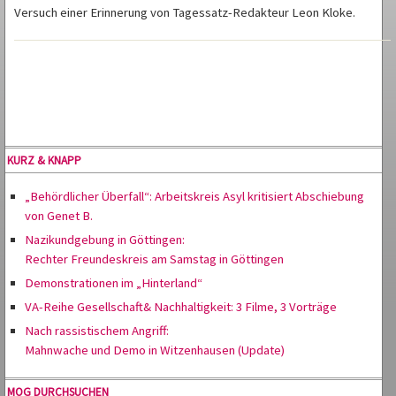
Versuch einer Erinnerung von Tagessatz-Redakteur Leon Kloke.
KURZ & KNAPP
„Behördlicher Überfall“: Arbeitskreis Asyl kritisiert Abschiebung
von Genet B.
Nazikundgebung in Göttingen:
Rechter Freundeskreis am Samstag in Göttingen
Demonstrationen im „Hinterland“
VA-Reihe Gesellschaft& Nachhaltigkeit: 3 Filme, 3 Vorträge
Nach rassistischem Angriff:
Mahnwache und Demo in Witzenhausen (Update)
MOG DURCHSUCHEN