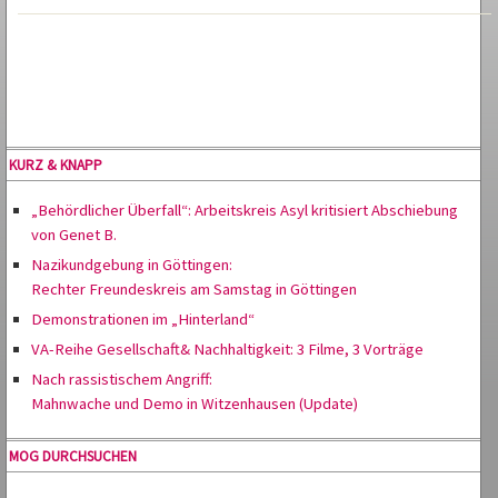
KURZ & KNAPP
„Behördlicher Überfall“: Arbeitskreis Asyl kritisiert Abschiebung
von Genet B.
Nazikundgebung in Göttingen:
Rechter Freundeskreis am Samstag in Göttingen
Demonstrationen im „Hinterland“
VA-Reihe Gesellschaft& Nachhaltigkeit: 3 Filme, 3 Vorträge
Nach rassistischem Angriff:
Mahnwache und Demo in Witzenhausen (Update)
MOG DURCHSUCHEN