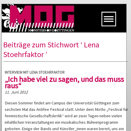
Beiträge zum Stichwort ‘ Lena
Stoehrfaktor ’
INTERVIEW MIT LENA STOEHRFAKTOR
„Ich habe viel zu sagen, und das muss
raus“
11. Juni 2012
Diesen Sommer findet am Campus der Universität Göttingen zum
sechsten Mal das Antifee Festival statt. Unter dem Motto „Festival für
feministische Gesellschaftskritik“ wird an zwei Tagen neben vielen
inhaltlichen Veranstaltungen ein musikalisches Bühnenprogramm
geboten. Einige der Bands und Künstler_innen waren bereit, uns ein