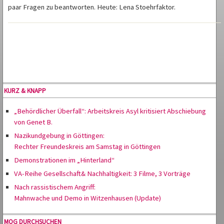
paar Fragen zu beantworten. Heute: Lena Stoehrfaktor.
KURZ & KNAPP
„Behördlicher Überfall“: Arbeitskreis Asyl kritisiert Abschiebung
von Genet B.
Nazikundgebung in Göttingen:
Rechter Freundeskreis am Samstag in Göttingen
Demonstrationen im „Hinterland“
VA-Reihe Gesellschaft& Nachhaltigkeit: 3 Filme, 3 Vorträge
Nach rassistischem Angriff:
Mahnwache und Demo in Witzenhausen (Update)
MOG DURCHSUCHEN