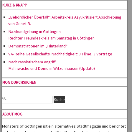
KURZ & KNAPP
„Behördlicher Überfall“: Arbeitskreis Asyl kritisiert Abschiebung
von Genet B.
Nazikundgebung in Göttingen:
Rechter Freundeskreis am Samstag in Göttingen
Demonstrationen im „Hinterland“
VA-Reihe Gesellschaft& Nachhaltigkeit: 3 Filme, 3 Vorträge
Nach rassistischem Angriff:
Mahnwache und Demo in Witzenhausen (Update)
MOG DURCHSUCHEN
ABOUT MOG
Monsters of Göttingen ist ein alternatives Stadtmagazin und berichtet