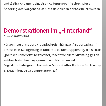
und täglich Aktionen „einzelner Kadergruppen“ geben. Diese
Änderung des Vorgehens ist nicht als Zeichen der Stärke zu werten.
Demonstrationen im „Hinterland“
5. Dezember 2015
Für Sonntag plant der „Freundeskreis Thüringen/Niedersachsen“
erneut eine Kundgebung in Duderstadt. Die Gruppierung, die sich als
„politisch unkorrekt“ bezeichnet, macht vor allem Stimmung gegen
antifaschistisches Engagement und Menschen mit
Migrationshintergrund. Nun rufen Duderstädter Parteien für Sonntag,
6. Dezember, zu Gegenprotesten auf.