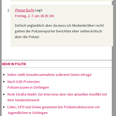
Presse fuchs
sagt:
Freitag, 2. 7. um 16:25 Uhr
Einfach unglaublich aber da muss ich Medienkritiker recht
geben die Polizeireporter berichten eher selten kritisch
über die Polizei
MEHR IN POLITIK
Video stellt Gewahrsamnahme während Demo infrage
Nach G20-Protesten:
Polizeirazzien in Göttingen
Rote Straße bleibt: Ein Interview über den aktuellen Konflikt mit
dem Studentenwerk
Linke, SPD und Grüne gewinnen bei Podiumsdiskussion vor
Jugendlichen in Göttingen