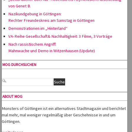
von Genet B.
Nazikundgebung in Göttingen:
Rechter Freundeskreis am Samstag in Göttingen
Demonstrationen im „Hinterland“
VA-Reihe Gesellschaft& Nachhaltigkeit: 3 Filme, 3 Vorträge
Nach rassistischem Angriff:
Mahnwache und Demo in Witzenhausen (Update)
MOG DURCHSUCHEN
ABOUT MOG
Monsters of Göttingen ist ein alternatives Stadtmagazin und berichtet
mal mehr, mal weniger regelmäßig über Geschehnisse in und um
Göttingen.